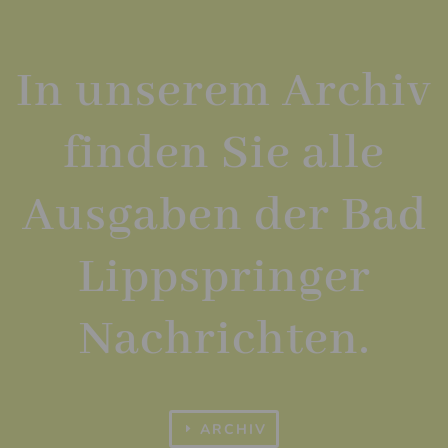
In unserem Archiv
finden Sie alle
Ausgaben der Bad
Lippspringer
Nachrichten.
ARCHIV