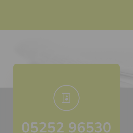
05252 96530