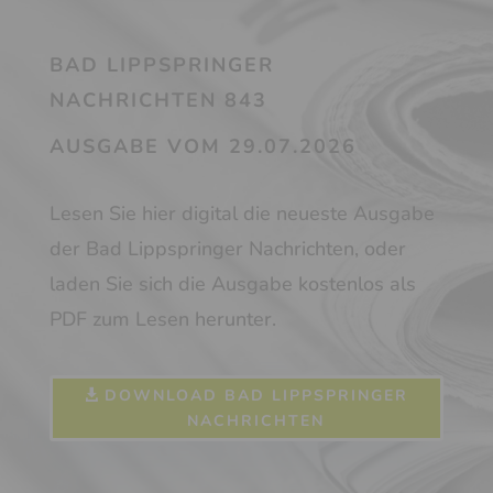
BAD LIPPSPRINGER
NACHRICHTEN 843
AUSGABE VOM 29.07.2026
Lesen Sie hier digital die neueste Ausgabe
der Bad Lippspringer Nachrichten, oder
laden Sie sich die Ausgabe kostenlos als
PDF zum Lesen herunter.
DOWNLOAD BAD LIPPSPRINGER
NACHRICHTEN