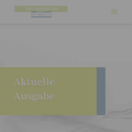
Aktuelle
Ausgabe